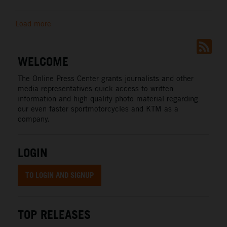
Load more
WELCOME
The Online Press Center grants journalists and other
media representatives quick access to written
information and high quality photo material regarding
our even faster sportmotorcycles and KTM as a
company.
LOGIN
TO LOGIN AND SIGNUP
TOP RELEASES