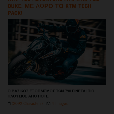
DUKE: ΜΕ ΔΩΡΟ ΤΟ KTM TECH
PACK!
Ο ΒΑΣΙΚΟΣ ΕΞΟΠΛΙΣΜΟΣ ΤΩΝ 790 ΓΙΝΕΤΑΙ ΠΙΟ
ΠΛΟΥΣΙΟΣ ΑΠΟ ΠΟΤΕ
(2092 Characters)
4 Images