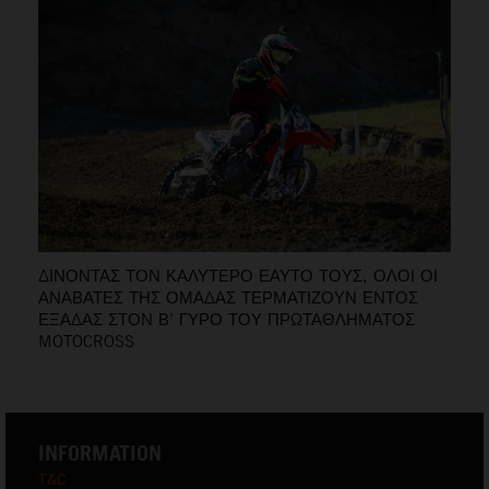
ΔΙΝΟΝΤΑΣ ΤΟΝ ΚΑΛΥΤΕΡΟ ΕΑΥΤΟ ΤΟΥΣ, ΟΛΟΙ ΟΙ
ΑΝΑΒΑΤΕΣ ΤΗΣ ΟΜΑΔΑΣ ΤΕΡΜΑΤΙΖΟΥΝ ΕΝΤΟΣ
ΕΞΑΔΑΣ ΣΤΟΝ Β’ ΓΥΡΟ ΤΟΥ ΠΡΩΤΑΘΛΗΜΑΤΟΣ
MOTOCROSS
INFORMATION
T&C