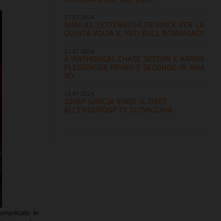
27.07.2024
MANUEL LETTENBICHLER VINCE PER LA
QUINTA VOLTA IL RED BULL ROMANIACS
21.07.2024
A WASHOUGAL CHASE SEXTON E AARON
PLESSINGER PRIMO E SECONDO IN AMA
MX
14.07.2024
JOSEP GARCIA VINCE IL DAY2
ALL’ENDUROGP DI SLOVACCHIA
omplicato le