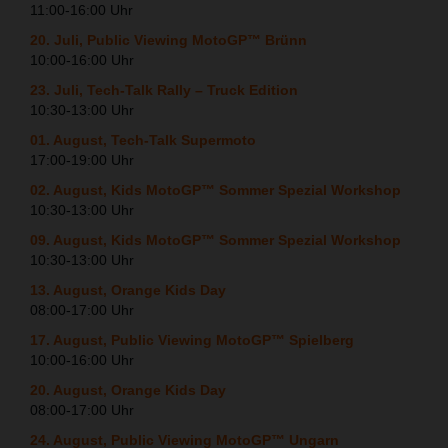
11:00-16:00 Uhr
20. Juli, Public Viewing MotoGP™ Brünn
10:00-16:00 Uhr
23. Juli, Tech-Talk Rally – Truck Edition
10:30-13:00 Uhr
01. August, Tech-Talk Supermoto
17:00-19:00 Uhr
02. August, Kids MotoGP™ Sommer Spezial Workshop
10:30-13:00 Uhr
09. August, Kids MotoGP™ Sommer Spezial Workshop
10:30-13:00 Uhr
13. August, Orange Kids Day
08:00-17:00 Uhr
17. August, Public Viewing MotoGP™ Spielberg
10:00-16:00 Uhr
20. August, Orange Kids Day
08:00-17:00 Uhr
24. August, Public Viewing MotoGP™ Ungarn