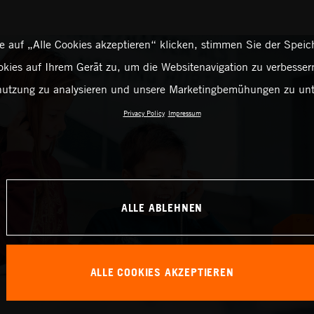
 auf „Alle Cookies akzeptieren“ klicken, stimmen Sie der Spei
kies auf Ihrem Gerät zu, um die Websitenavigation zu verbessern
utzung zu analysieren und unsere Marketingbemühungen zu unt
Privacy Policy
Impressum
ALLE ABLEHNEN
ALLE COOKIES AKZEPTIEREN