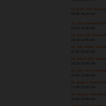
12. & 13. Juli, Feri
09:00-18:00 Uhr
12. Juli, Architekturf
13:00-14:30 Uhr
13. Juli, Kids Moto
10:30-13:00 Uhr
13. Juli, Public Vie
11:00-16:00 Uhr
20. Juli, Public Vie
10:00-16:00 Uhr
23. Juli, Tech-Talk Ra
10:30-13:00 Uhr
01. August, Tech-Tal
17:00-19:00 Uhr
02. August, Kids Mo
10:30-13:00 Uhr