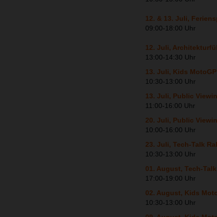
12. & 13. Juli, Feri
09:00-18:00 Uhr
12. Juli, Architekturf
13:00-14:30 Uhr
13. Juli, Kids Moto
10:30-13:00 Uhr
13. Juli, Public Vie
11:00-16:00 Uhr
20. Juli, Public Vie
10:00-16:00 Uhr
23. Juli, Tech-Talk Ra
10:30-13:00 Uhr
01. August, Tech-Tal
17:00-19:00 Uhr
02. August, Kids Mo
10:30-13:00 Uhr