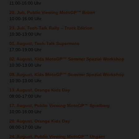
11:00-16:00 Uhr
20. Juli, Public Viewing MotoGP™ Brünn
10:00-16:00 Uhr
23. Juli, Tech-Talk Rally – Truck Edition
10:30-13:00 Uhr
01. August, Tech-Talk Supermoto
17:00-19:00 Uhr
02. August, Kids MotoGP™ Sommer Spezial Workshop
10:30-13:00 Uhr
09. August, Kids MotoGP™ Sommer Spezial Workshop
10:30-13:00 Uhr
13. August, Orange Kids Day
08:00-17:00 Uhr
17. August, Public Viewing MotoGP™ Spielberg
10:00-16:00 Uhr
20. August, Orange Kids Day
08:00-17:00 Uhr
24. August, Public Viewing MotoGP™ Ungarn