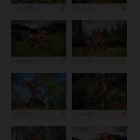
1 200 x 800
800 x 1 200
1 200 x 800
1 200 x 800
1 200 x 800
1 200 x 800