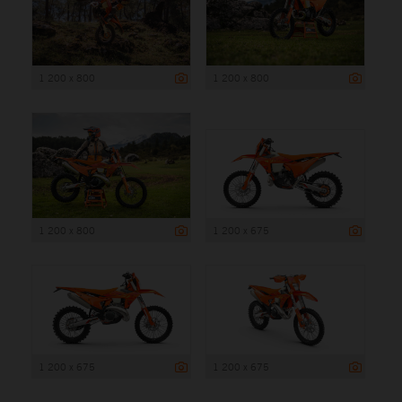
1 200 x 800
1 200 x 800
1 200 x 800
1 200 x 675
1 200 x 675
1 200 x 675