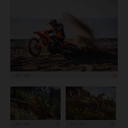
1 200 x 800
1 200 x 800
1 200 x 800