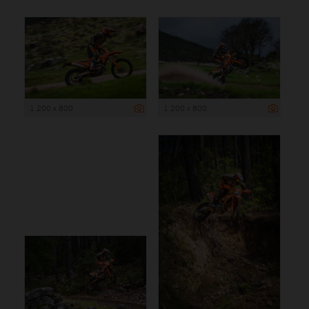
1 200 x 800
1 200 x 800