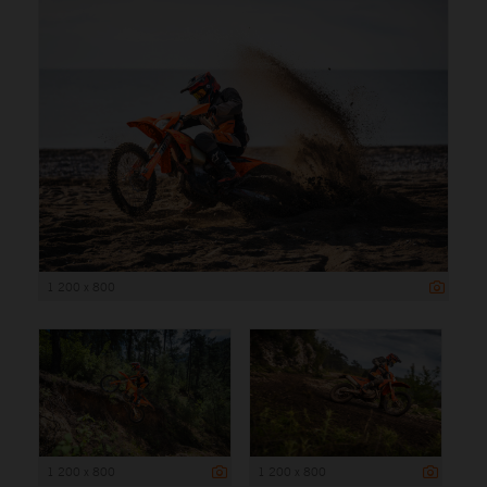
1 200 x 800
1 200 x 800
1 200 x 800