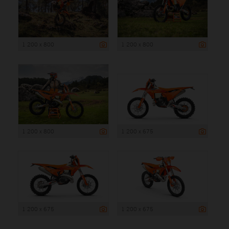
1 200 x 800
1 200 x 800
1 200 x 800
1 200 x 675
1 200 x 675
1 200 x 675