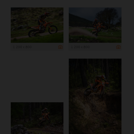
1 200 x 800
1 200 x 800