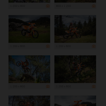
1 200 x 800
800 x 1 200
1 200 x 800
1 200 x 800
1 200 x 800
1 200 x 800