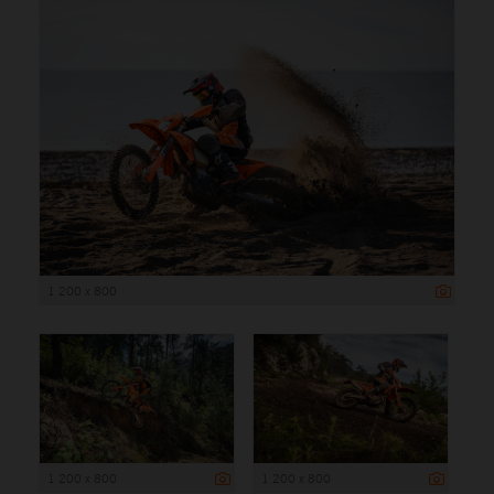
1 200 x 800
1 200 x 800
1 200 x 800