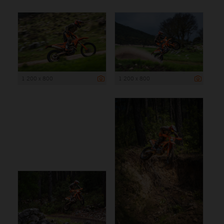
1 200 x 800
1 200 x 800