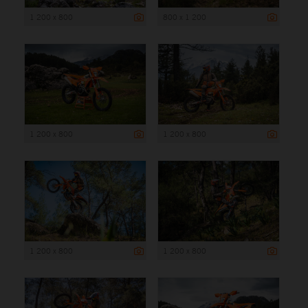
1 200 x 800
800 x 1 200
1 200 x 800
1 200 x 800
1 200 x 800
1 200 x 800