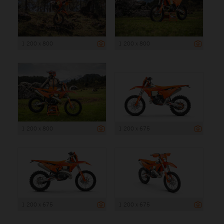
1 200 x 800
1 200 x 800
1 200 x 800
1 200 x 675
1 200 x 675
1 200 x 675