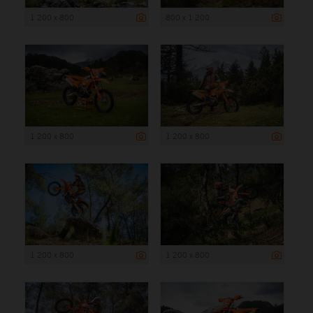
1 200 x 800
800 x 1 200
1 200 x 800
1 200 x 800
1 200 x 800
1 200 x 800