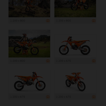
1 200 x 800
1 200 x 800
1 200 x 800
1 200 x 675
1 200 x 675
1 200 x 675