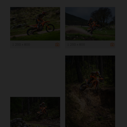
1 200 x 800
1 200 x 800