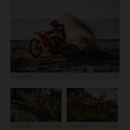
1 200 x 800
1 200 x 800
1 200 x 800