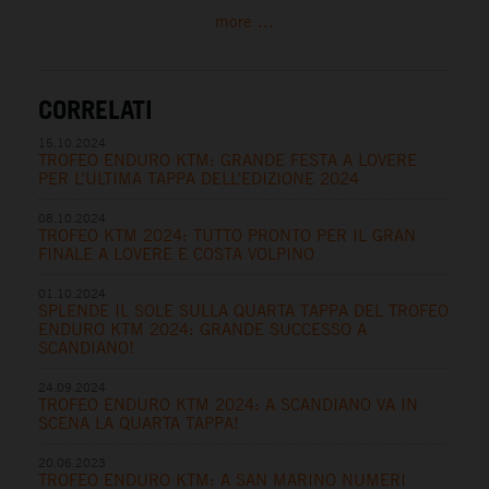
more ...
CORRELATI
15.10.2024
TROFEO ENDURO KTM: GRANDE FESTA A LOVERE
PER L’ULTIMA TAPPA DELL’EDIZIONE 2024
08.10.2024
TROFEO KTM 2024: TUTTO PRONTO PER IL GRAN
FINALE A LOVERE E COSTA VOLPINO
01.10.2024
SPLENDE IL SOLE SULLA QUARTA TAPPA DEL TROFEO
ENDURO KTM 2024: GRANDE SUCCESSO A
SCANDIANO!
24.09.2024
TROFEO ENDURO KTM 2024: A SCANDIANO VA IN
SCENA LA QUARTA TAPPA!
20.06.2023
TROFEO ENDURO KTM: A SAN MARINO NUMERI