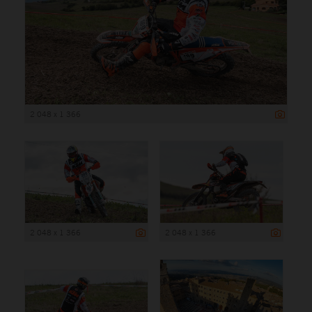
2 048 x 1 366
2 048 x 1 366
2 048 x 1 366