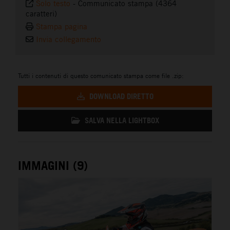
Solo testo
-
Communicato stampa (4364
caratteri)
Stampa pagina
Invia collegamento
Tutti i contenuti di questo comunicato stampa come file .zip:
DOWNLOAD DIRETTO
SALVA NELLA LIGHTBOX
IMMAGINI (9)