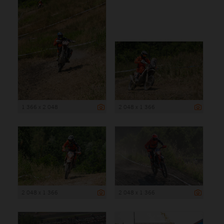
1 366 x 2 048
2 048 x 1 366
2 048 x 1 366
2 048 x 1 366