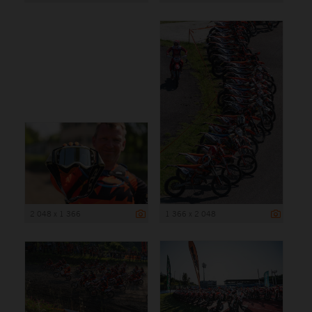
2 048 x 1 366
1 366 x 2 048