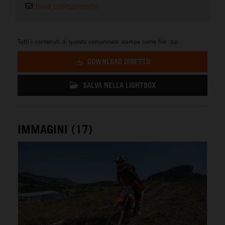
Invia collegamento
Tutti i contenuti di questo comunicato stampa come file .zip:
DOWNLOAD DIRETTO
SALVA NELLA LIGHTBOX
IMMAGINI (17)