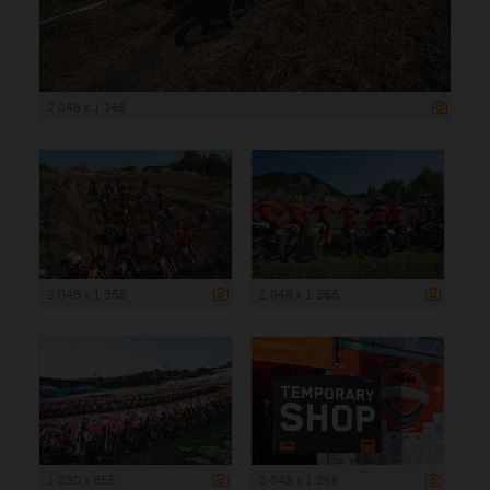
2 048 x 1 366
2 048 x 1 366
2 048 x 1 366
1 280 x 855
2 048 x 1 366