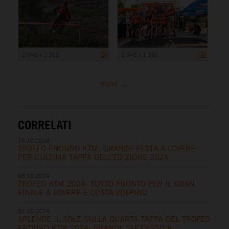
2 048 x 1 366
2 048 x 1 366
more ...
CORRELATI
15.10.2024
TROFEO ENDURO KTM: GRANDE FESTA A LOVERE
PER L’ULTIMA TAPPA DELL’EDIZIONE 2024
08.10.2024
TROFEO KTM 2024: TUTTO PRONTO PER IL GRAN
FINALE A LOVERE E COSTA VOLPINO
01.10.2024
SPLENDE IL SOLE SULLA QUARTA TAPPA DEL TROFEO
ENDURO KTM 2024: GRANDE SUCCESSO A