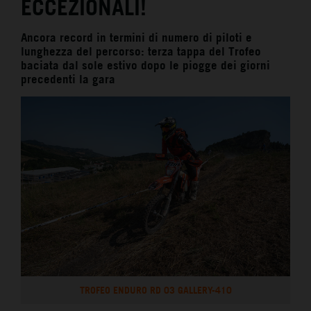
ECCEZIONALI!
Ancora record in termini di numero di piloti e
lunghezza del percorso: terza tappa del Trofeo
baciata dal sole estivo dopo le piogge dei giorni
precedenti la gara
TROFEO ENDURO RD 03 GALLERY-410