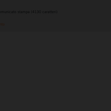
municato stampa (4130 caratteri)
nto