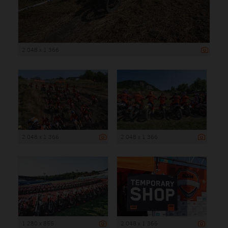
2 048 x 1 366
2 048 x 1 366
2 048 x 1 366
1 280 x 855
2 048 x 1 366