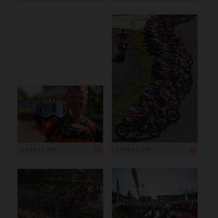
2 048 x 1 366
1 366 x 2 048