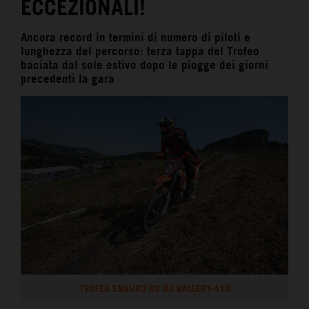
ECCEZIONALI!
Ancora record in termini di numero di piloti e
lunghezza del percorso: terza tappa del Trofeo
baciata dal sole estivo dopo le piogge dei giorni
precedenti la gara
TROFEO ENDURO RD 03 GALLERY-410