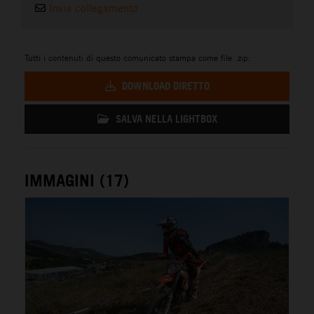
Invia collegamento
Tutti i contenuti di questo comunicato stampa come file .zip:
DOWNLOAD DIRETTO
SALVA NELLA LIGHTBOX
IMMAGINI (17)