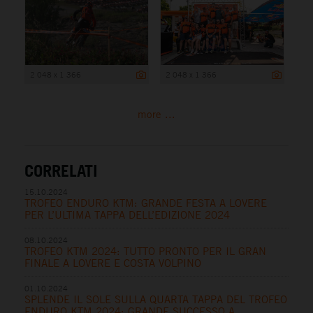
2 048 x 1 366
2 048 x 1 366
more ...
CORRELATI
15.10.2024
TROFEO ENDURO KTM: GRANDE FESTA A LOVERE
PER L’ULTIMA TAPPA DELL’EDIZIONE 2024
08.10.2024
TROFEO KTM 2024: TUTTO PRONTO PER IL GRAN
FINALE A LOVERE E COSTA VOLPINO
01.10.2024
SPLENDE IL SOLE SULLA QUARTA TAPPA DEL TROFEO
ENDURO KTM 2024: GRANDE SUCCESSO A