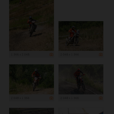
1 366 x 2 048
2 048 x 1 366
2 048 x 1 366
2 048 x 1 366