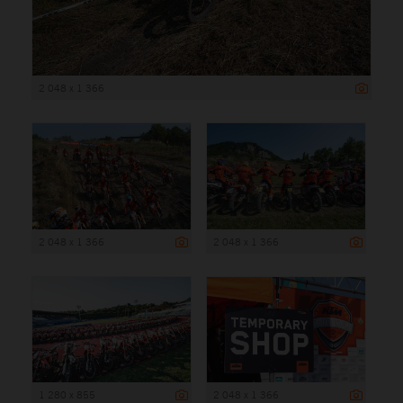
2 048 x 1 366
2 048 x 1 366
2 048 x 1 366
1 280 x 855
2 048 x 1 366