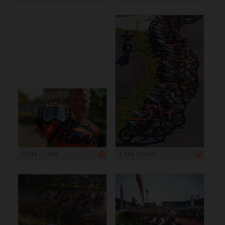
2 048 x 1 366
1 366 x 2 048