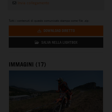
Invia collegamento
Tutti i contenuti di questo comunicato stampa come file .zip:
DOWNLOAD DIRETTO
SALVA NELLA LIGHTBOX
IMMAGINI (17)