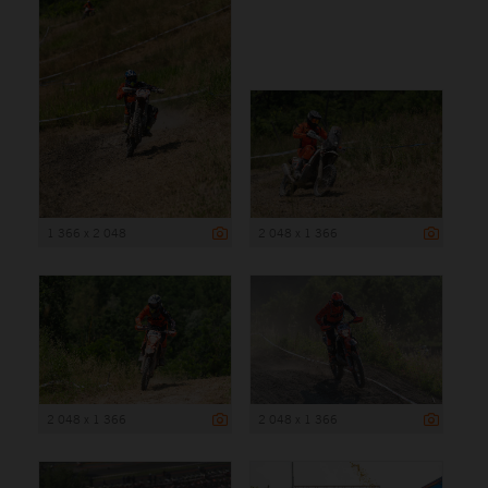
1 366 x 2 048
2 048 x 1 366
2 048 x 1 366
2 048 x 1 366