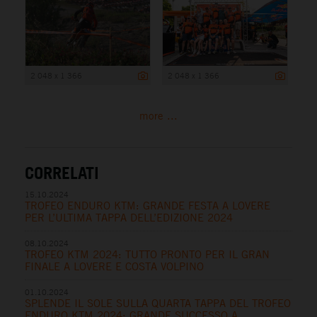
2 048 x 1 366
2 048 x 1 366
more ...
CORRELATI
15.10.2024
TROFEO ENDURO KTM: GRANDE FESTA A LOVERE
PER L’ULTIMA TAPPA DELL’EDIZIONE 2024
08.10.2024
TROFEO KTM 2024: TUTTO PRONTO PER IL GRAN
FINALE A LOVERE E COSTA VOLPINO
01.10.2024
SPLENDE IL SOLE SULLA QUARTA TAPPA DEL TROFEO
ENDURO KTM 2024: GRANDE SUCCESSO A