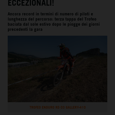
ECCEZIONALI!
Ancora record in termini di numero di piloti e
lunghezza del percorso: terza tappa del Trofeo
baciata dal sole estivo dopo le piogge dei giorni
precedenti la gara
TROFEO ENDURO RD 03 GALLERY-410