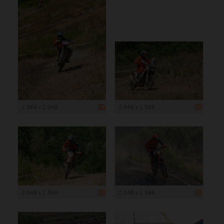
1 366 x 2 048
2 048 x 1 366
2 048 x 1 366
2 048 x 1 366