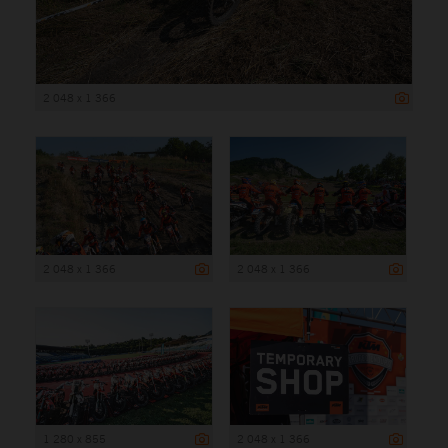
2 048 x 1 366
2 048 x 1 366
2 048 x 1 366
1 280 x 855
2 048 x 1 366