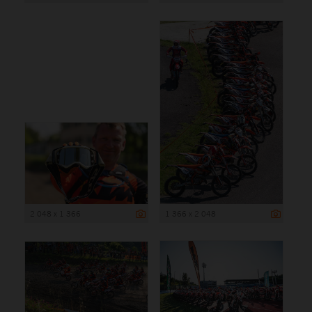
2 048 x 1 366
1 366 x 2 048