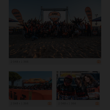
2 048 x 1 366
2 048 x 1 366
2 048 x 1 366