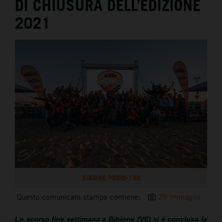
DI CHIUSURA DELL’EDIZIONE
2021
BIBIONE PODIO-190
Questo comunicato stampa contiene:
29 Immagini
Lo scorso fine settimana a Bibione (VE) si è conclusa la