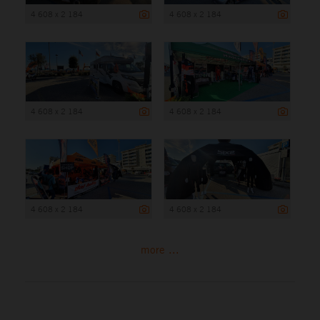
4 608 x 2 184
4 608 x 2 184
4 608 x 2 184
4 608 x 2 184
4 608 x 2 184
4 608 x 2 184
more ...