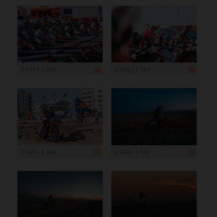
2 048 x 1 366
2 048 x 1 366
2 048 x 1 366
2 048 x 1 366