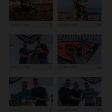
2 048 x 1 366
2 048 x 1 366
2 048 x 1 366
2 048 x 1 366
2 048 x 1 366
2 048 x 1 366