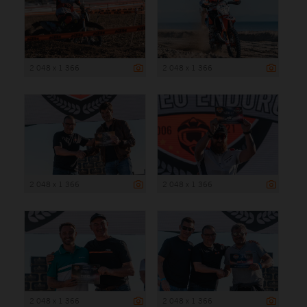
2 048 x 1 366
2 048 x 1 366
2 048 x 1 366
2 048 x 1 366
2 048 x 1 366
2 048 x 1 366