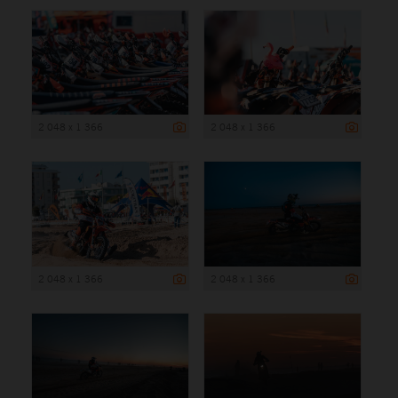
2 048 x 1 366
2 048 x 1 366
2 048 x 1 366
2 048 x 1 366