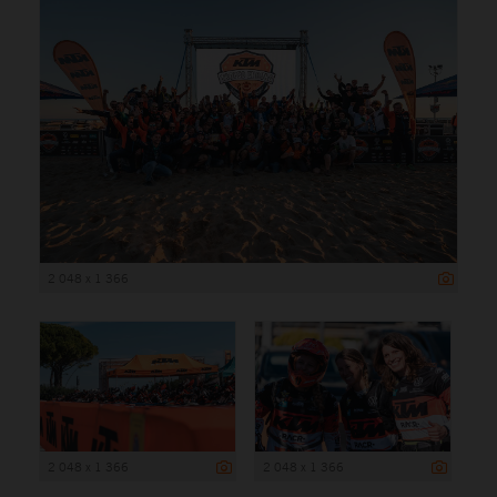
2 048 x 1 366
2 048 x 1 366
2 048 x 1 366