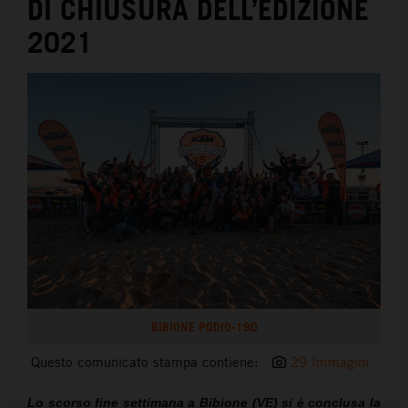
DI CHIUSURA DELL’EDIZIONE
2021
BIBIONE PODIO-190
Questo comunicato stampa contiene:
29 Immagini
Lo scorso fine settimana a Bibione (VE) si è conclusa la