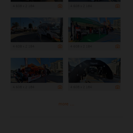
4 608 x 2 184
4 608 x 2 184
4 608 x 2 184
4 608 x 2 184
4 608 x 2 184
4 608 x 2 184
more ...