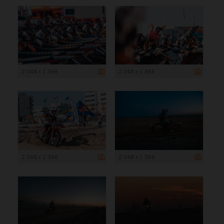
2 048 x 1 366
2 048 x 1 366
2 048 x 1 366
2 048 x 1 366