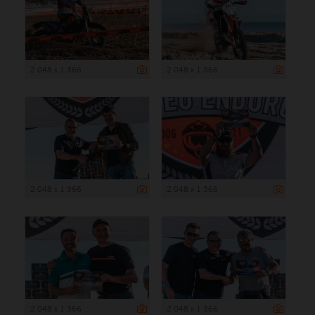
2 048 x 1 366
2 048 x 1 366
2 048 x 1 366
2 048 x 1 366
2 048 x 1 366
2 048 x 1 366