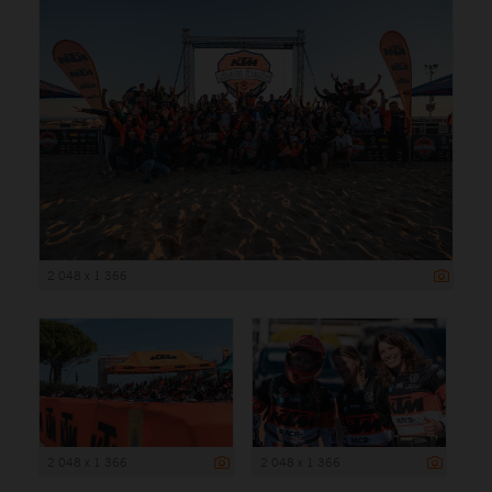
2 048 x 1 366
2 048 x 1 366
2 048 x 1 366