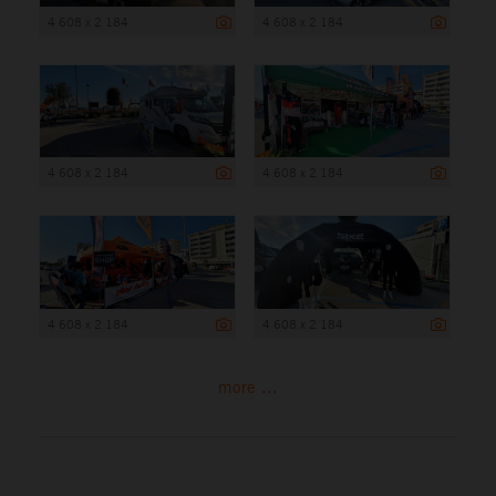
4 608 x 2 184
4 608 x 2 184
4 608 x 2 184
4 608 x 2 184
4 608 x 2 184
4 608 x 2 184
more ...