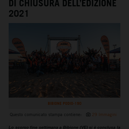
DI CHIUSURA DELL’EDIZIONE
2021
BIBIONE PODIO-190
Questo comunicato stampa contiene:
29 Immagini
Lo scorso fine settimana a Bibione (VE) si è conclusa la