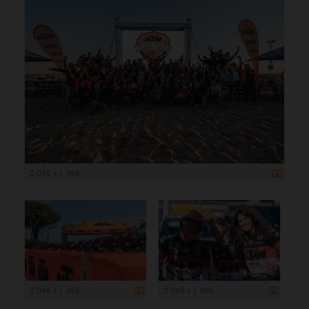
2 048 x 1 366
2 048 x 1 366
2 048 x 1 366