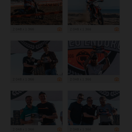
2 048 x 1 366
2 048 x 1 366
2 048 x 1 366
2 048 x 1 366
2 048 x 1 366
2 048 x 1 366