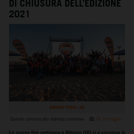
DI CHIUSURA DELL’EDIZIONE
2021
BIBIONE PODIO-190
Questo comunicato stampa contiene:
29 Immagini
Lo scorso fine settimana a Bibione (VE) si è conclusa la