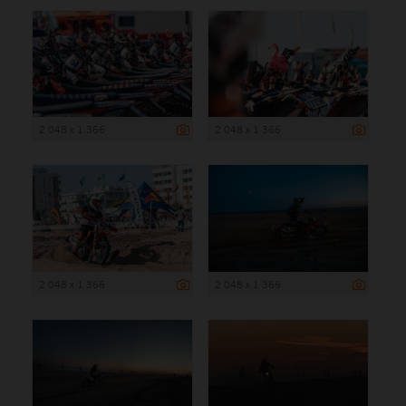
2 048 x 1 366
2 048 x 1 366
2 048 x 1 366
2 048 x 1 366