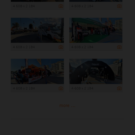
4 608 x 2 184
4 608 x 2 184
4 608 x 2 184
4 608 x 2 184
4 608 x 2 184
4 608 x 2 184
more ...