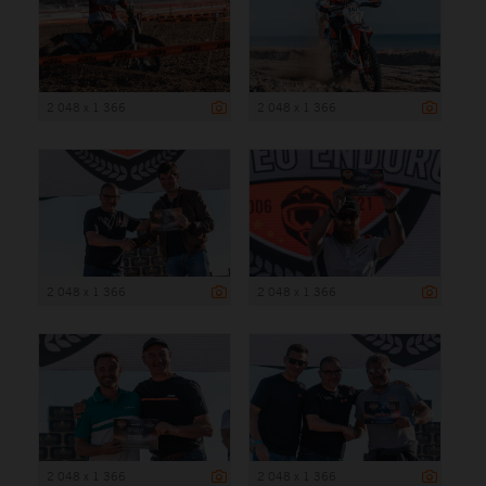
2 048 x 1 366
2 048 x 1 366
2 048 x 1 366
2 048 x 1 366
2 048 x 1 366
2 048 x 1 366