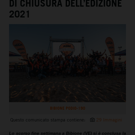
DI CHIUSURA DELL’EDIZIONE
2021
BIBIONE PODIO-190
Questo comunicato stampa contiene:
29 Immagini
Lo scorso fine settimana a Bibione (VE) si è conclusa la