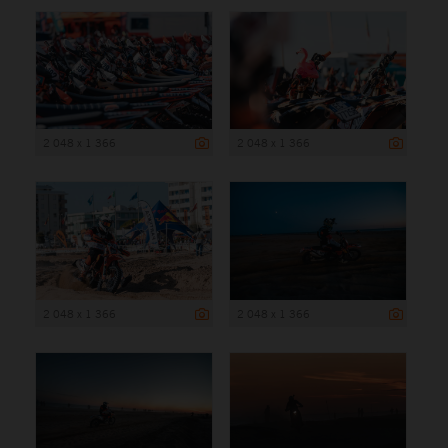
2 048 x 1 366
2 048 x 1 366
2 048 x 1 366
2 048 x 1 366