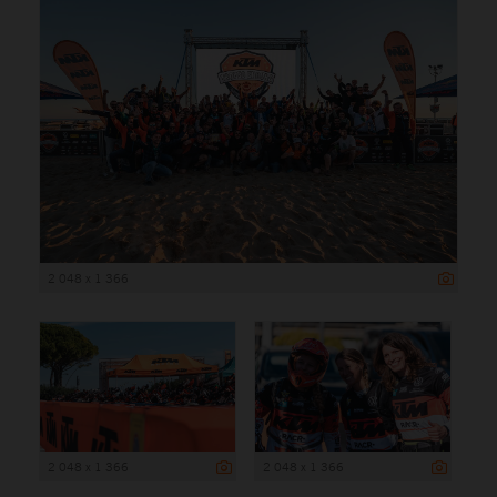
2 048 x 1 366
2 048 x 1 366
2 048 x 1 366