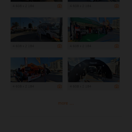
4 608 x 2 184
4 608 x 2 184
4 608 x 2 184
4 608 x 2 184
4 608 x 2 184
4 608 x 2 184
more ...