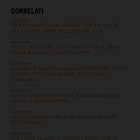
CORRELATI
15.10.2024
TROFEO ENDURO KTM: GRANDE FESTA A LOVERE
PER L’ULTIMA TAPPA DELL’EDIZIONE 2024
08.10.2024
TROFEO KTM 2024: TUTTO PRONTO PER IL GRAN
FINALE A LOVERE E COSTA VOLPINO
01.10.2024
SPLENDE IL SOLE SULLA QUARTA TAPPA DEL TROFEO
ENDURO KTM 2024: GRANDE SUCCESSO A
SCANDIANO!
24.09.2024
TROFEO ENDURO KTM 2024: A SCANDIANO VA IN
SCENA LA QUARTA TAPPA!
20.06.2023
TROFEO ENDURO KTM: A SAN MARINO NUMERI
ECCEZIONALI!
14.03.2023
PER I SUOI 18 ANNI IL TROFEO ENDURO KTM SI