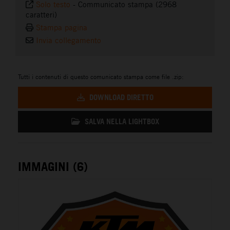
Solo testo
-
Communicato stampa (2968
caratteri)
Stampa pagina
Invia collegamento
Tutti i contenuti di questo comunicato stampa come file .zip:
DOWNLOAD DIRETTO
SALVA NELLA LIGHTBOX
IMMAGINI (6)