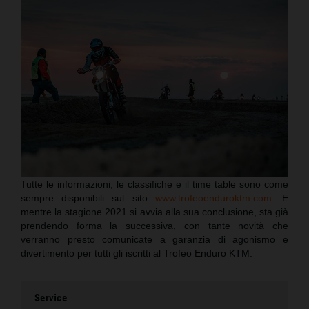
Tutte le informazioni, le classifiche e il time table sono come
sempre disponibili sul sito
www.trofeoenduroktm.com
. E
mentre la stagione 2021 si avvia alla sua conclusione, sta già
prendendo forma la successiva, con tante novità che
verranno presto comunicate a garanzia di agonismo e
divertimento per tutti gli iscritti al Trofeo Enduro KTM.
Service