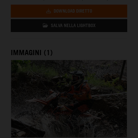
DOWNLOAD DIRETTO
SALVA NELLA LIGHTBOX
IMMAGINI (1)