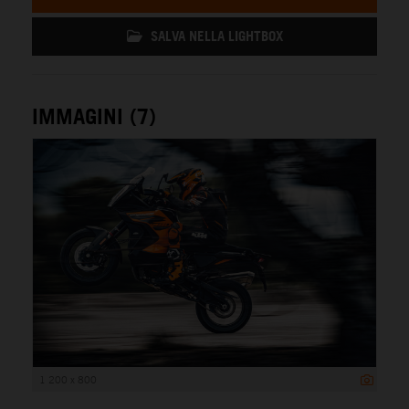
SALVA NELLA LIGHTBOX
IMMAGINI (7)
1 200 x 800