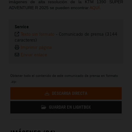
imágenes de alta resolución de la KTM 1390 SUPER
ADVENTURE R 2025 se pueden encontrar
AQUÍ
.
Service
Texto sin formato
-
Comunicado de prensa (3144
caracteres)
Imprimir página
Enviar enlace
Obtener todo el contenido de este comunicado de prensa en formato
.zip:
DESCARGA DIRECTA
GUARDAR EN LIGHTBOX