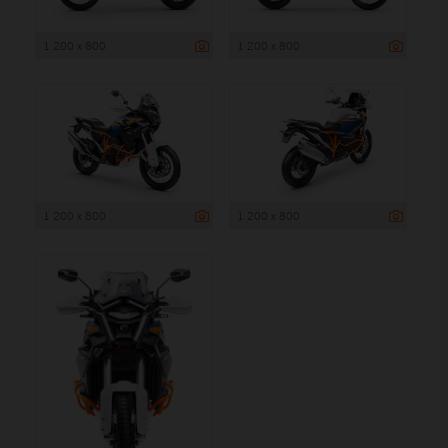
1 200 x 800
1 200 x 800
1 200 x 800
1 200 x 800