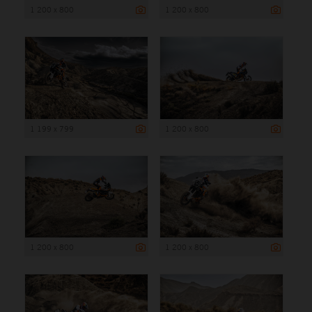
1 200 x 800
1 200 x 800
1 199 x 799
1 200 x 800
1 200 x 800
1 200 x 800