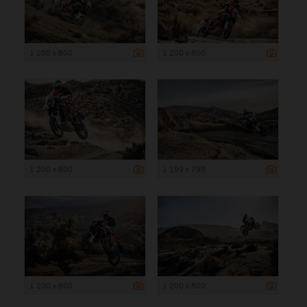
1 200 x 800
1 200 x 800
1 200 x 800
1 199 x 799
1 200 x 800
1 200 x 800