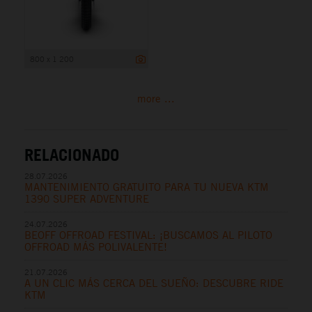
800 x 1 200
more ...
RELACIONADO
28.07.2026
MANTENIMIENTO GRATUITO PARA TU NUEVA KTM
1390 SUPER ADVENTURE
24.07.2026
BEOFF OFFROAD FESTIVAL: ¡BUSCAMOS AL PILOTO
OFFROAD MÁS POLIVALENTE!
21.07.2026
A UN CLIC MÁS CERCA DEL SUEÑO: DESCUBRE RIDE
KTM