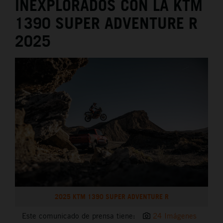
INEXPLORADOS CON LA KTM
1390 SUPER ADVENTURE R
2025
2025 KTM 1390 SUPER ADVENTURE R
Este comunicado de prensa tiene:
24 Imágenes