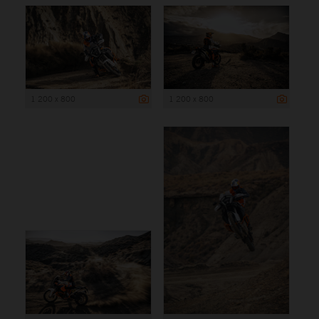
1 200 x 800
1 200 x 800