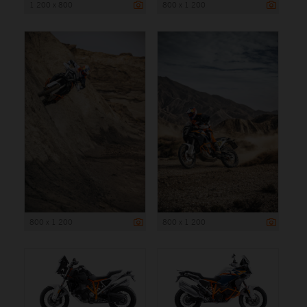
1 200 x 800
800 x 1 200
800 x 1 200
800 x 1 200