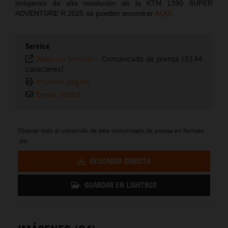
imágenes de alta resolución de la KTM 1390 SUPER
ADVENTURE R 2025 se pueden encontrar
AQUÍ
.
Service
Texto sin formato
-
Comunicado de prensa (3144
caracteres)
Imprimir página
Enviar enlace
Obtener todo el contenido de este comunicado de prensa en formato
.zip:
DESCARGA DIRECTA
GUARDAR EN LIGHTBOX