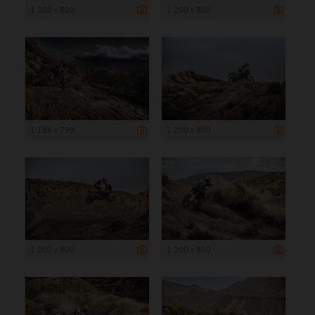
1 200 x 800
1 200 x 800
1 199 x 799
1 200 x 800
1 200 x 800
1 200 x 800