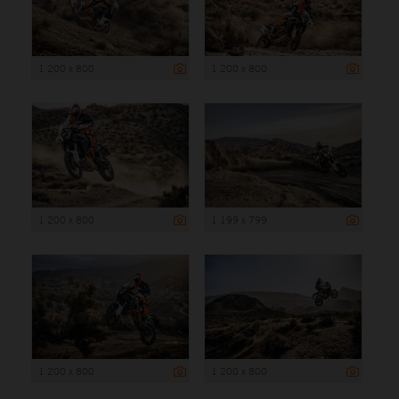
1 200 x 800
1 200 x 800
1 200 x 800
1 199 x 799
1 200 x 800
1 200 x 800