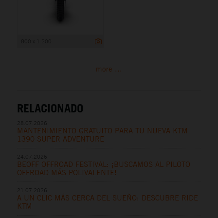
800 x 1 200
more ...
RELACIONADO
28.07.2026
MANTENIMIENTO GRATUITO PARA TU NUEVA KTM
1390 SUPER ADVENTURE
24.07.2026
BEOFF OFFROAD FESTIVAL: ¡BUSCAMOS AL PILOTO
OFFROAD MÁS POLIVALENTE!
21.07.2026
A UN CLIC MÁS CERCA DEL SUEÑO: DESCUBRE RIDE
KTM