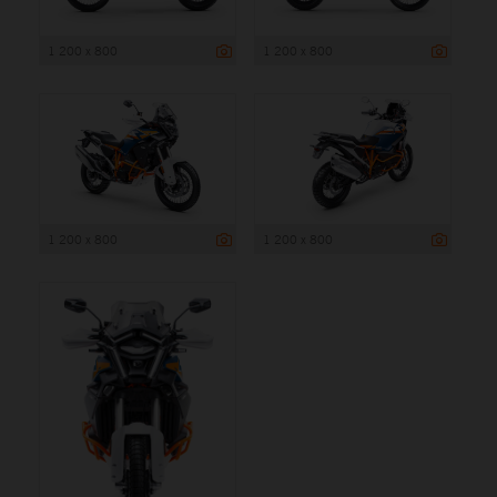
1 200 x 800
1 200 x 800
1 200 x 800
1 200 x 800