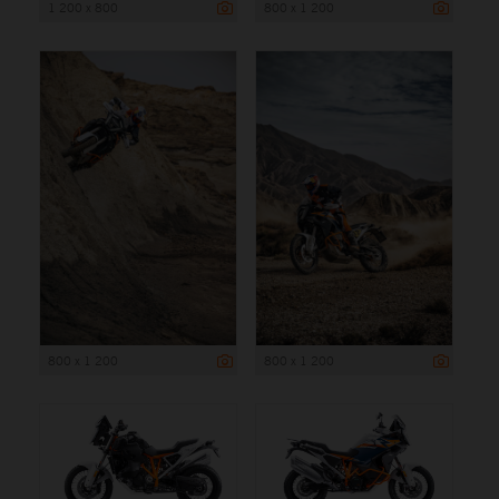
1 200 x 800
800 x 1 200
800 x 1 200
800 x 1 200