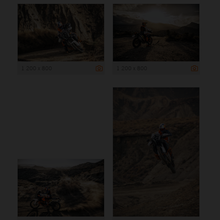
1 200 x 800
1 200 x 800