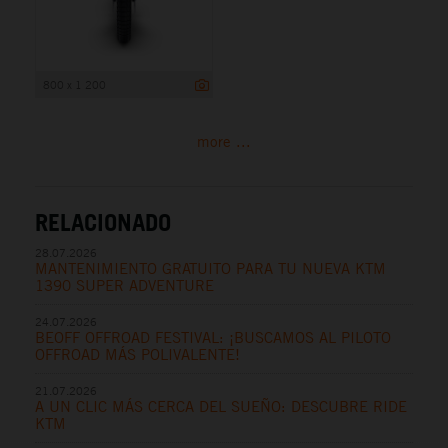
800 x 1 200
more ...
RELACIONADO
28.07.2026
MANTENIMIENTO GRATUITO PARA TU NUEVA KTM
1390 SUPER ADVENTURE
24.07.2026
BEOFF OFFROAD FESTIVAL: ¡BUSCAMOS AL PILOTO
OFFROAD MÁS POLIVALENTE!
21.07.2026
A UN CLIC MÁS CERCA DEL SUEÑO: DESCUBRE RIDE
KTM