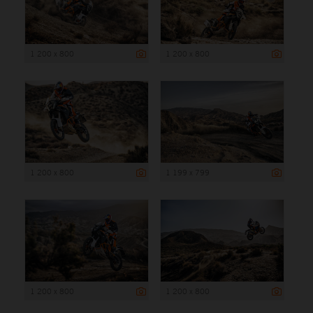
1 200 x 800
1 200 x 800
1 200 x 800
1 199 x 799
1 200 x 800
1 200 x 800