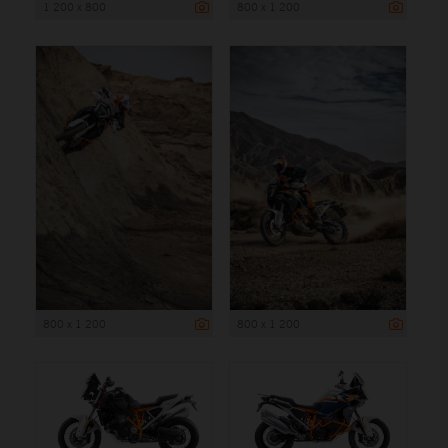
1 200 x 800
800 x 1 200
800 x 1 200
800 x 1 200