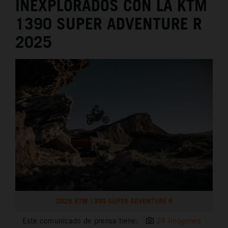
INEXPLORADOS CON LA KTM
1390 SUPER ADVENTURE R
2025
2025 KTM 1390 SUPER ADVENTURE R
Este comunicado de prensa tiene:
24 Imágenes