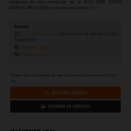
imágenes de alta resolución de la KTM 1390 SUPER
ADVENTURE R 2025 se pueden encontrar
AQUÍ
.
Service
Texto sin formato
-
Comunicado de prensa (3144
caracteres)
Imprimir página
Enviar enlace
Obtener todo el contenido de este comunicado de prensa en formato
.zip:
DESCARGA DIRECTA
GUARDAR EN LIGHTBOX