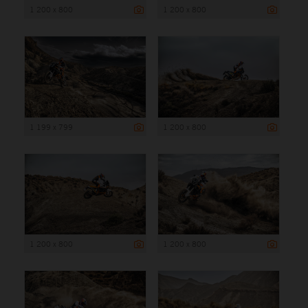
1 200 x 800
1 200 x 800
1 199 x 799
1 200 x 800
1 200 x 800
1 200 x 800