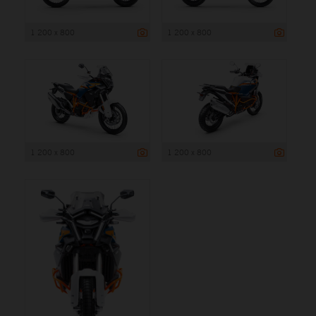
1 200 x 800
1 200 x 800
1 200 x 800
1 200 x 800