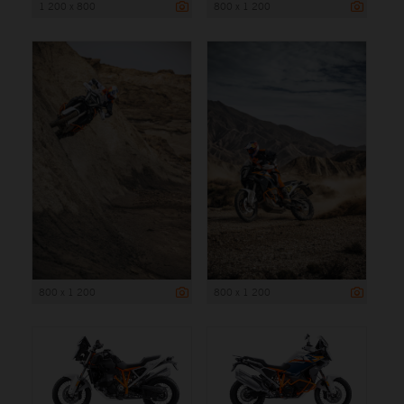
1 200 x 800
800 x 1 200
800 x 1 200
800 x 1 200