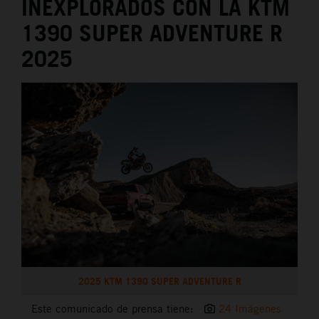
INEXPLORADOS CON LA KTM
1390 SUPER ADVENTURE R
2025
2025 KTM 1390 SUPER ADVENTURE R
Este comunicado de prensa tiene:
24 Imágenes