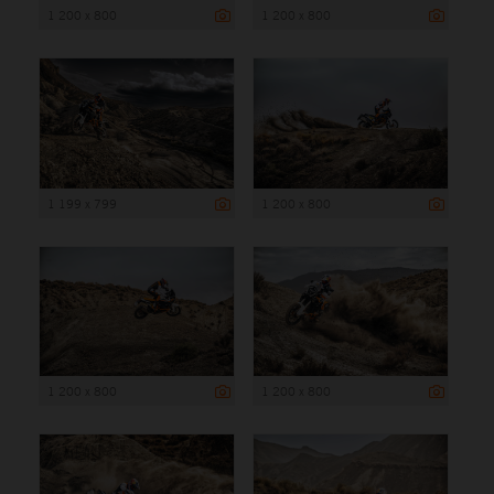
1 200 x 800
1 200 x 800
1 199 x 799
1 200 x 800
1 200 x 800
1 200 x 800