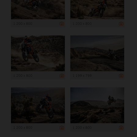
1 200 x 800
1 200 x 800
1 200 x 800
1 199 x 799
1 200 x 800
1 200 x 800