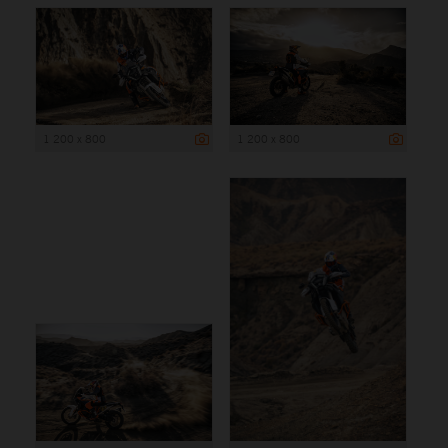
1 200 x 800
1 200 x 800