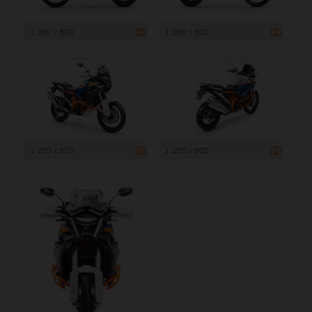
1 200 x 800
1 200 x 800
1 200 x 800
1 200 x 800