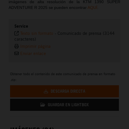
imágenes de alta resolución de la KTM 1390 SUPER
ADVENTURE R 2025 se pueden encontrar
AQUÍ
.
Service
Texto sin formato
-
Comunicado de prensa (3144
caracteres)
Imprimir página
Enviar enlace
Obtener todo el contenido de este comunicado de prensa en formato
.zip:
DESCARGA DIRECTA
GUARDAR EN LIGHTBOX