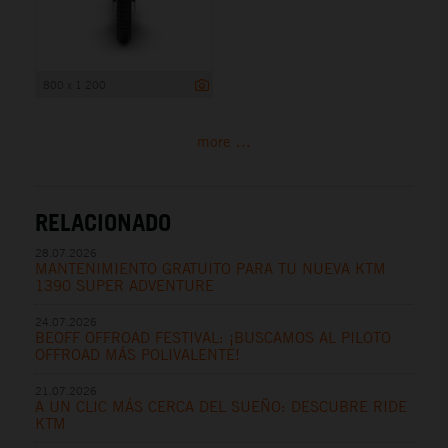
800 x 1 200
more ...
RELACIONADO
28.07.2026
MANTENIMIENTO GRATUITO PARA TU NUEVA KTM
1390 SUPER ADVENTURE
24.07.2026
BEOFF OFFROAD FESTIVAL: ¡BUSCAMOS AL PILOTO
OFFROAD MÁS POLIVALENTE!
21.07.2026
A UN CLIC MÁS CERCA DEL SUEÑO: DESCUBRE RIDE
KTM