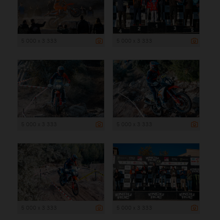
5 000 x 3 333
5 000 x 3 333
5 000 x 3 333
5 000 x 3 333
5 000 x 3 333
5 000 x 3 333