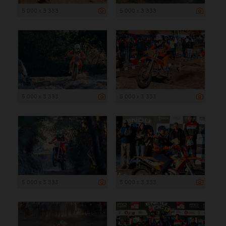
5 000 x 3 333
5 000 x 3 333
5 000 x 3 333
5 000 x 3 333
5 000 x 3 333
5 000 x 3 333