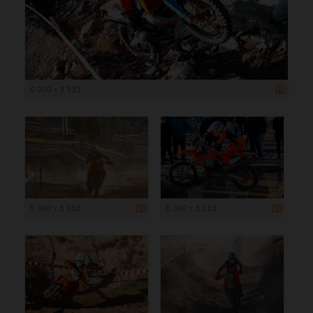
5 000 x 3 333
5 000 x 3 333
5 000 x 3 333