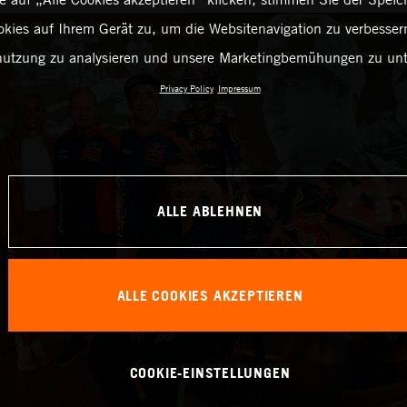
kies auf Ihrem Gerät zu, um die Websitenavigation zu verbessern
utzung zu analysieren und unsere Marketingbemühungen zu unt
Privacy Policy
Impressum
ALLE ABLEHNEN
ALLE COOKIES AKZEPTIEREN
COOKIE-EINSTELLUNGEN