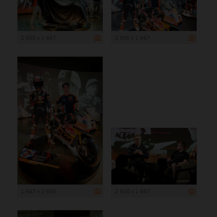
2 500 x 1 667
2 500 x 1 667
1 667 x 2 500
2 500 x 1 667