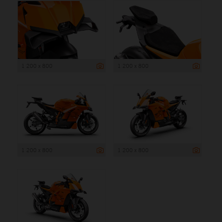
1 200 x 800
1 200 x 800
1 200 x 800
1 200 x 800