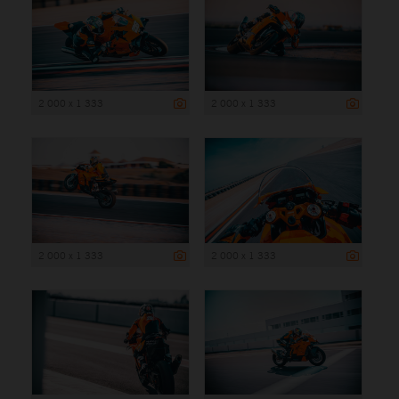
2 000 x 1 333
2 000 x 1 333
2 000 x 1 333
2 000 x 1 333