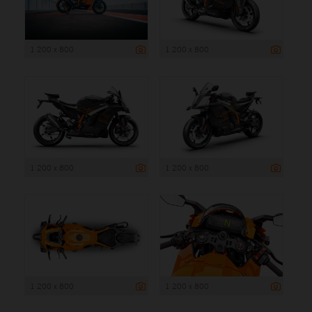
1 200 x 800
1 200 x 800
1 200 x 800
1 200 x 800
1 200 x 800
1 200 x 800