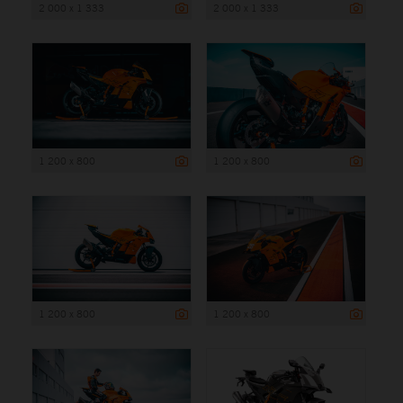
2 000 x 1 333
2 000 x 1 333
1 200 x 800
1 200 x 800
1 200 x 800
1 200 x 800