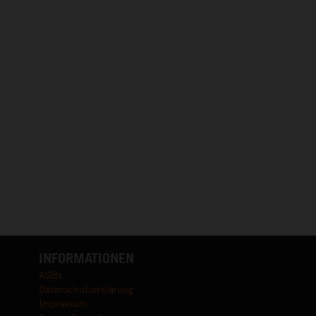
INFORMATIONEN
AGBs
Datenschutzerklärung
Impressum