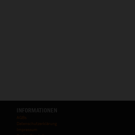
INFORMATIONEN
AGBs
Datenschutzerklärung
Impressum