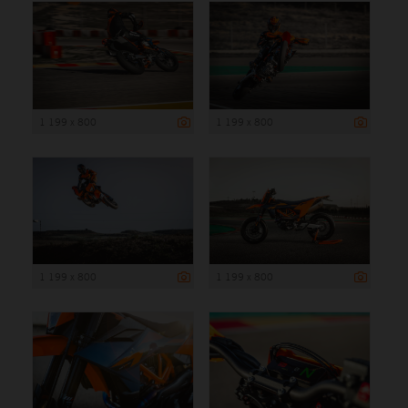
1 199 x 800
1 199 x 800
1 199 x 800
1 199 x 800