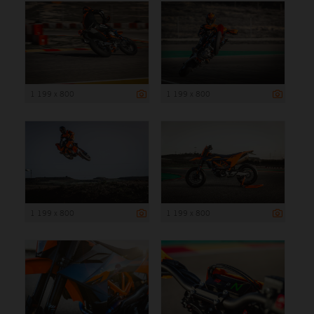
1 199 x 800
1 199 x 800
1 199 x 800
1 199 x 800