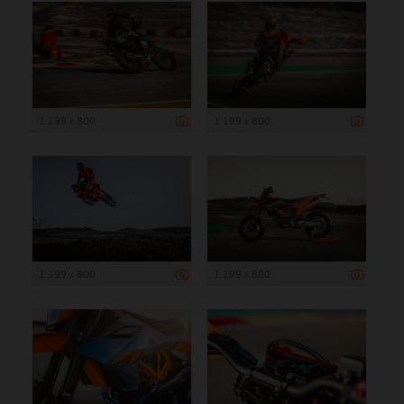
1 199 x 800
1 199 x 800
1 199 x 800
1 199 x 800