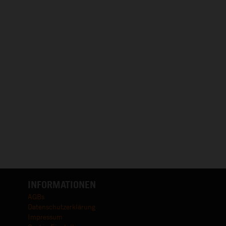
INFORMATIONEN
AGBs
Datenschutzerklärung
Impressum