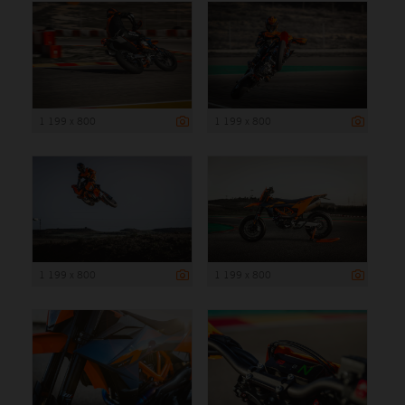
1 199 x 800
1 199 x 800
1 199 x 800
1 199 x 800