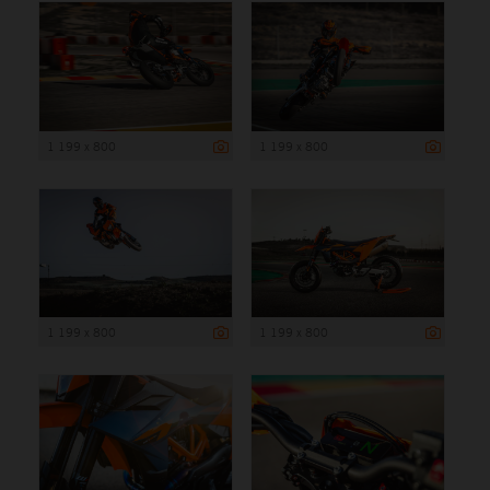
1 199 x 800
1 199 x 800
1 199 x 800
1 199 x 800