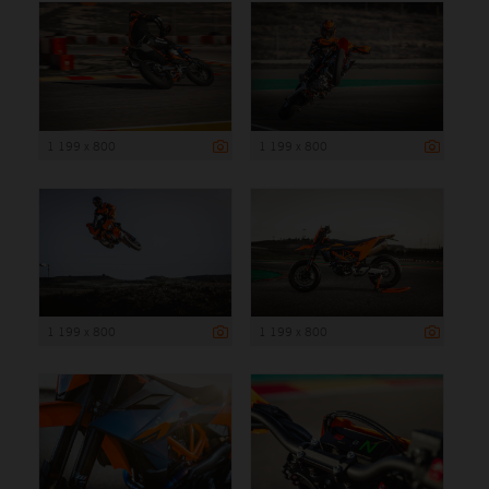
1 199 x 800
1 199 x 800
1 199 x 800
1 199 x 800