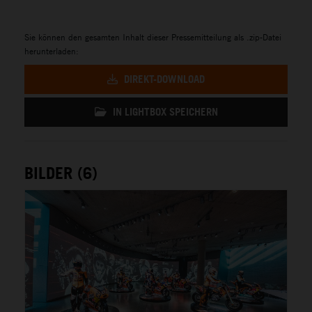
Sie können den gesamten Inhalt dieser Pressemitteilung als .zip-Datei
herunterladen:
DIREKT-DOWNLOAD
IN LIGHTBOX SPEICHERN
BILDER (6)