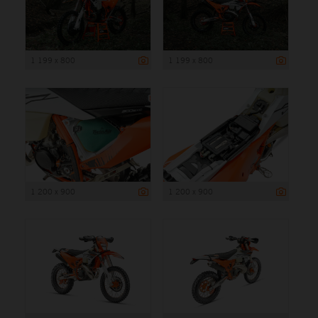
1 199 x 800
1 199 x 800
1 200 x 900
1 200 x 900