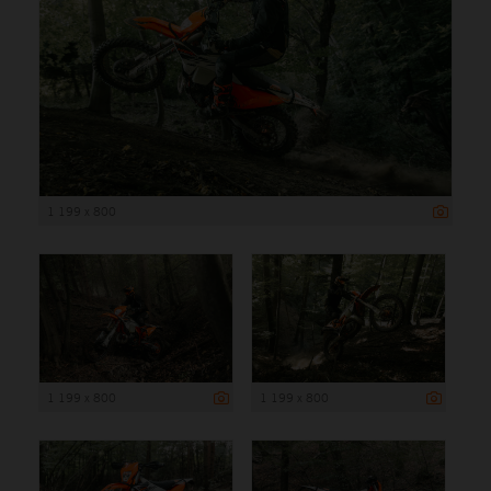
1 199 x 800
1 199 x 800
1 199 x 800