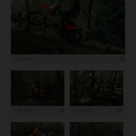
1 199 x 800
1 199 x 800
1 199 x 800