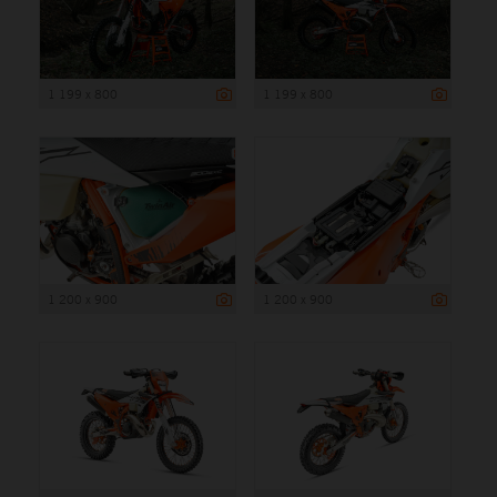
1 199 x 800
1 199 x 800
1 200 x 900
1 200 x 900