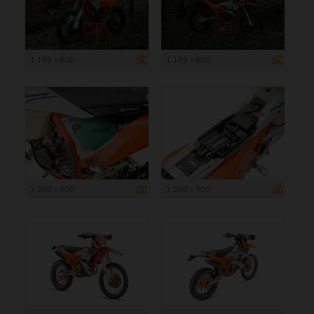
1 199 x 800
1 199 x 800
1 200 x 900
1 200 x 900