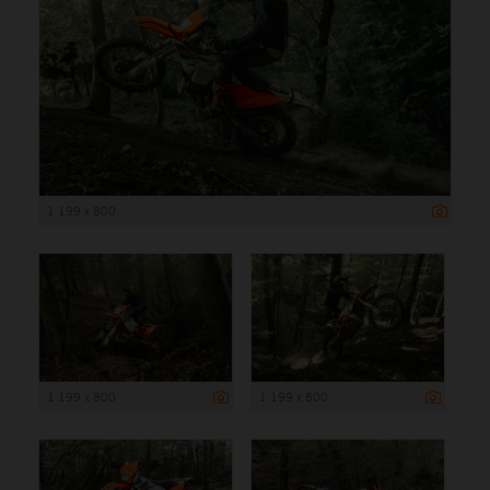
1 199 x 800
1 199 x 800
1 199 x 800