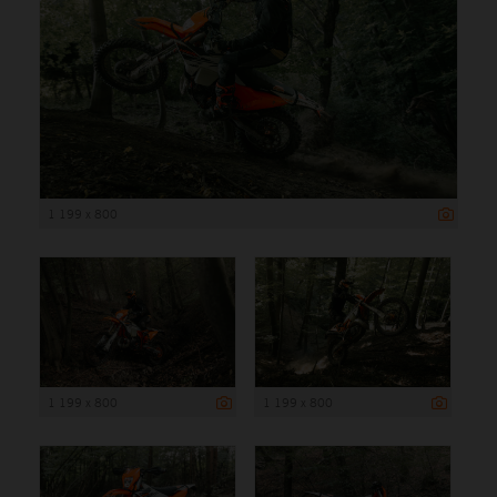
1 199 x 800
1 199 x 800
1 199 x 800