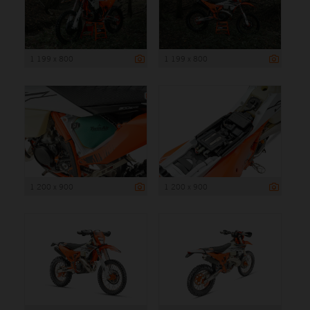
1 199 x 800
1 199 x 800
1 200 x 900
1 200 x 900