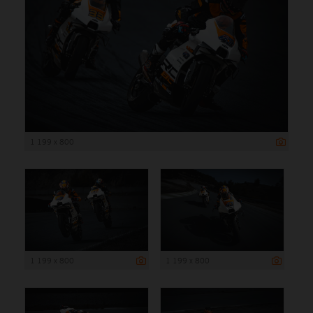
1 199 x 800
1 199 x 800
1 199 x 800