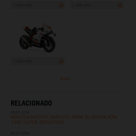
1 200 x 900
1 199 x 902
1 200 x 900
more ...
RELACIONADO
28.07.2026
MANTENIMIENTO GRATUITO PARA TU NUEVA KTM
1390 SUPER ADVENTURE
24.07.2026