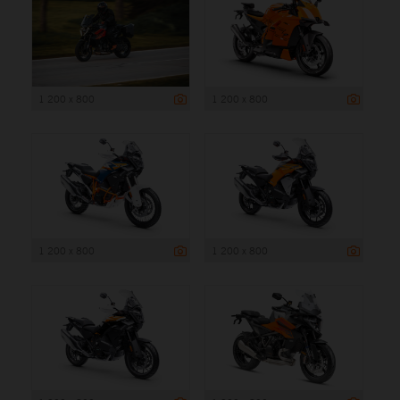
1 200 x 800
1 200 x 800
1 200 x 800
1 200 x 800