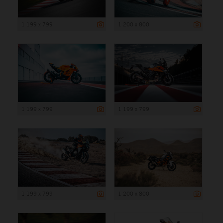
1 199 x 799
1 200 x 800
1 199 x 799
1 199 x 799
1 199 x 799
1 200 x 800