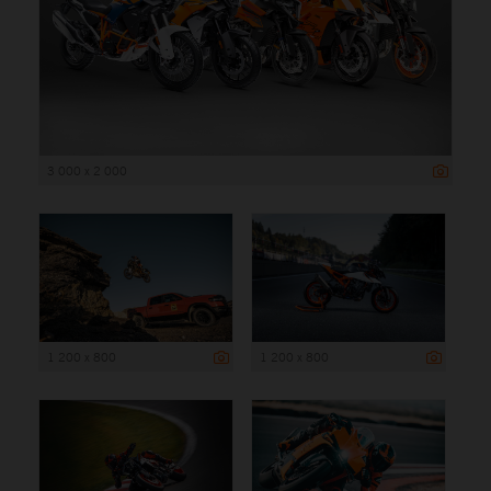
3 000 x 2 000
1 200 x 800
1 200 x 800