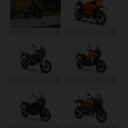
1 200 x 800
1 200 x 800
1 200 x 800
1 200 x 800