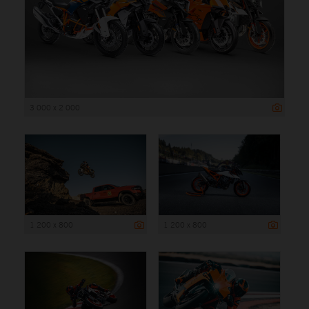
3 000 x 2 000
1 200 x 800
1 200 x 800