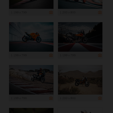
1 199 x 799
1 200 x 800
1 199 x 799
1 199 x 799
1 199 x 799
1 200 x 800