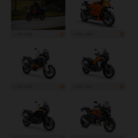
1 200 x 800
1 200 x 800
1 200 x 800
1 200 x 800