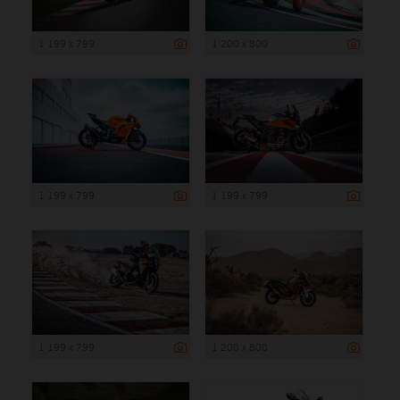
1 199 x 799
1 200 x 800
1 199 x 799
1 199 x 799
1 199 x 799
1 200 x 800