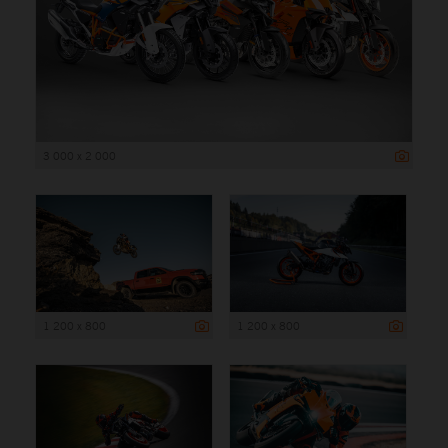
3 000 x 2 000
1 200 x 800
1 200 x 800